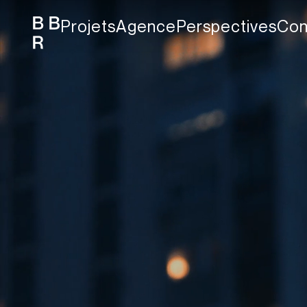
Projets
Agence
Perspectives
Con