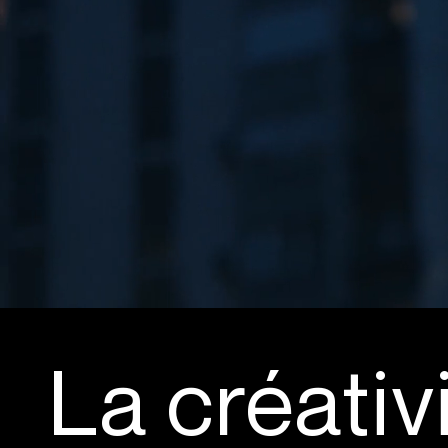
La créativ