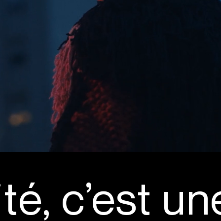
ité, c’est un